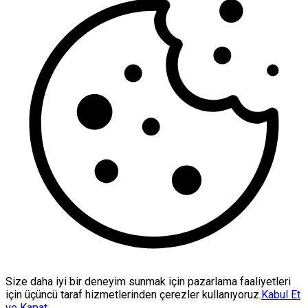
Size daha iyi bir deneyim sunmak için pazarlama faaliyetleri
için üçüncü taraf hizmetlerinden çerezler kullanıyoruz.
Kabul Et
ve Kapat