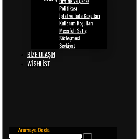
Gizlilik ve Çerez
Politikası
İptal ve İade Koşulları
Kullanım Koşulları
Mesafeli Satış
Sözleşmesi
Sevkiyat
BİZE ULAŞIN
WISHLIST
Aramaya Başla