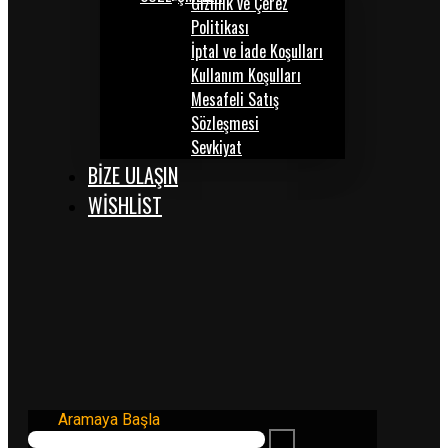
Gizlilik ve Çerez
Politikası
İptal ve İade Koşulları
Kullanım Koşulları
Mesafeli Satış
Sözleşmesi
Sevkiyat
BİZE ULAŞIN
WISHLIST
Aramaya Başla