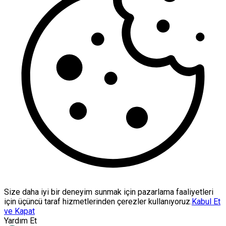
Size daha iyi bir deneyim sunmak için pazarlama faaliyetleri
için üçüncü taraf hizmetlerinden çerezler kullanıyoruz.
Kabul Et
ve Kapat
Yardım Et