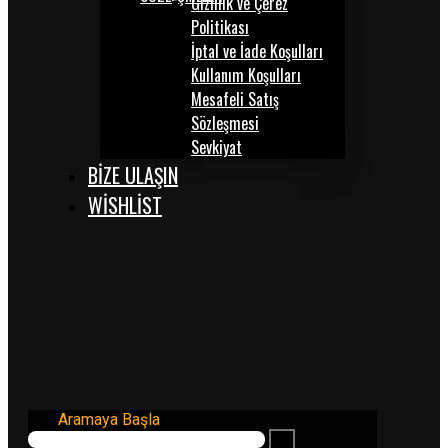
Gizlilik ve Çerez
Politikası
İptal ve İade Koşulları
Kullanım Koşulları
Mesafeli Satış
Sözleşmesi
Sevkiyat
BİZE ULAŞIN
WISHLIST
Aramaya Başla