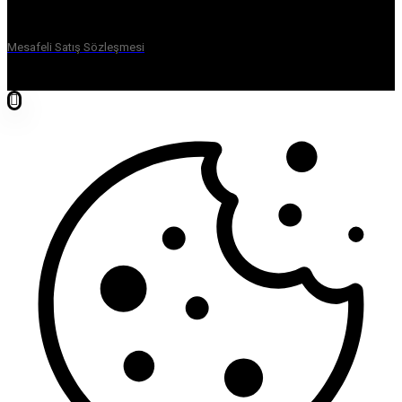
Mesafeli Satış Sözleşmesi