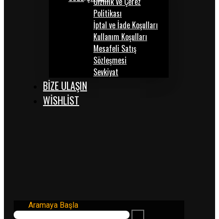
Gizlilik ve Çerez
Politikası
İptal ve İade Koşulları
Kullanım Koşulları
Mesafeli Satış
Sözleşmesi
Sevkiyat
BİZE ULAŞIN
WISHLIST
Aramaya Başla