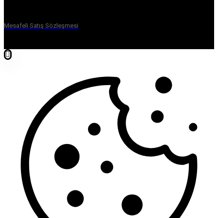
Mesafeli Satış Sözleşmesi