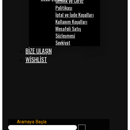
Gizlilik ve Çerez
Politikası
İptal ve İade Koşulları
Kullanım Koşulları
Mesafeli Satış
Sözleşmesi
Sevkiyat
BİZE ULAŞIN
WISHLIST
Aramaya Başla