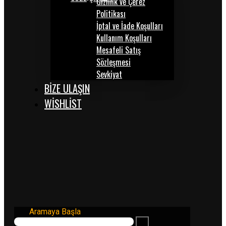
Gizlilik ve Çerez
Politikası
İptal ve İade Koşulları
Kullanım Koşulları
Mesafeli Satış
Sözleşmesi
Sevkiyat
BİZE ULAŞIN
WISHLIST
Aramaya Başla