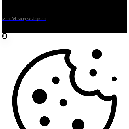
Mesafeli Satış Sözleşmesi