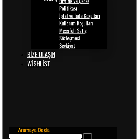
Gizlilik ve Çerez
Politikası
İptal ve İade Koşulları
Kullanım Koşulları
Mesafeli Satış
Sözleşmesi
Sevkiyat
BİZE ULAŞIN
WISHLIST
Aramaya Başla