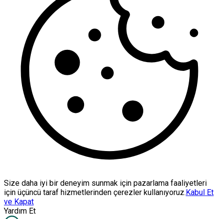
Size daha iyi bir deneyim sunmak için pazarlama faaliyetleri
için üçüncü taraf hizmetlerinden çerezler kullanıyoruz.
Kabul Et
ve Kapat
Yardım Et