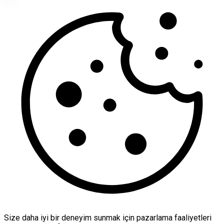
Size daha iyi bir deneyim sunmak için pazarlama faaliyetleri