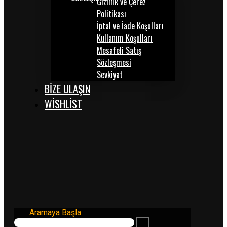
Gizlilik ve Çerez
Politikası
İptal ve İade Koşulları
Kullanım Koşulları
Mesafeli Satış
Sözleşmesi
Sevkiyat
BİZE ULAŞIN
WISHLIST
Aramaya Başla