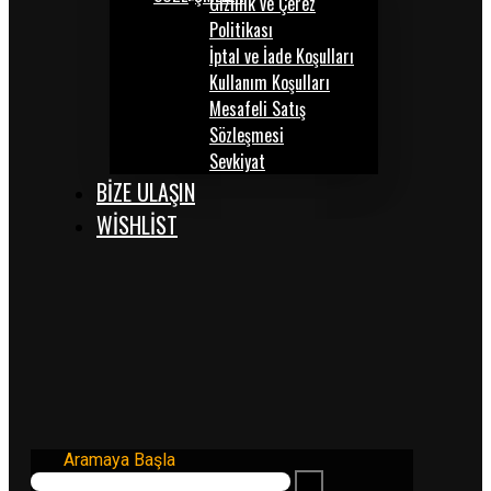
Gizlilik ve Çerez
Politikası
İptal ve İade Koşulları
Kullanım Koşulları
Mesafeli Satış
Sözleşmesi
Sevkiyat
BİZE ULAŞIN
WISHLIST
Aramaya Başla