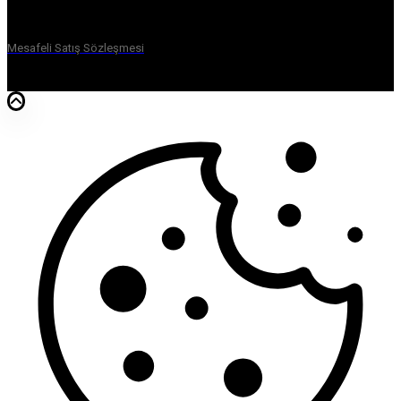
Mesafeli Satış Sözleşmesi