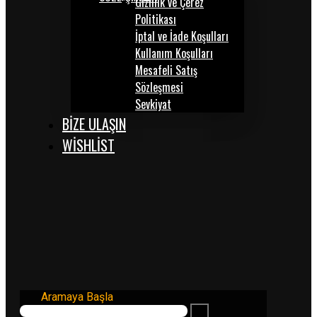
Gizlilik ve Çerez
Politikası
İptal ve İade Koşulları
Kullanım Koşulları
Mesafeli Satış
Sözleşmesi
Sevkiyat
BİZE ULAŞIN
WISHLIST
Aramaya Başla