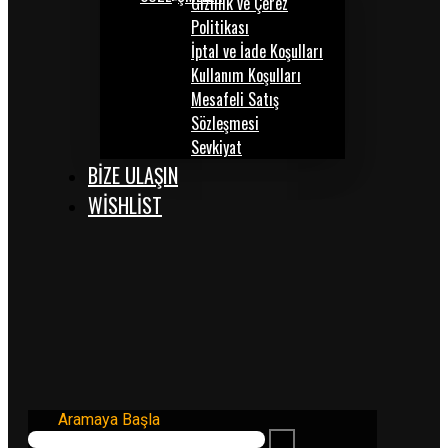
Gizlilik ve Çerez
Politikası
İptal ve İade Koşulları
Kullanım Koşulları
Mesafeli Satış
Sözleşmesi
Sevkiyat
BİZE ULAŞIN
WISHLIST
Aramaya Başla