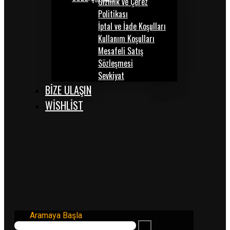
Gizlilik ve Çerez
Politikası
İptal ve İade Koşulları
Kullanım Koşulları
Mesafeli Satış
Sözleşmesi
Sevkiyat
BİZE ULAŞIN
WISHLIST
Aramaya Başla