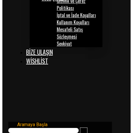
Gizlilik ve Çerez
Politikası
İptal ve İade Koşulları
Kullanım Koşulları
Mesafeli Satış
Sözleşmesi
Sevkiyat
BİZE ULAŞIN
WISHLIST
Aramaya Başla