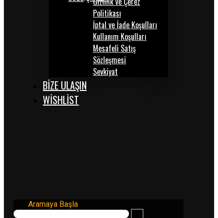
Gizlilik ve Çerez
Politikası
İptal ve İade Koşulları
Kullanım Koşulları
Mesafeli Satış
Sözleşmesi
Sevkiyat
BİZE ULAŞIN
WISHLIST
Aramaya Başla