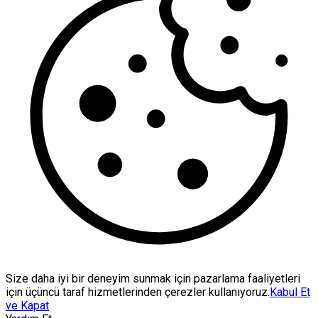
Size daha iyi bir deneyim sunmak için pazarlama faaliyetleri
için üçüncü taraf hizmetlerinden çerezler kullanıyoruz.
Kabul Et
ve Kapat