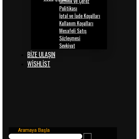
Gizlilik ve Çerez
Politikası
İptal ve İade Koşulları
Kullanım Koşulları
Mesafeli Satış
Sözleşmesi
Sevkiyat
BİZE ULAŞIN
WISHLIST
Aramaya Başla