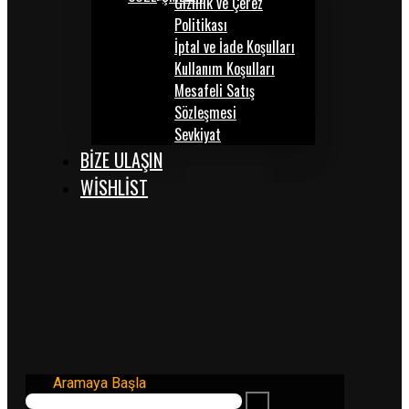
Gizlilik ve Çerez
Politikası
İptal ve İade Koşulları
Kullanım Koşulları
Mesafeli Satış
Sözleşmesi
Sevkiyat
BİZE ULAŞIN
WISHLIST
Aramaya Başla