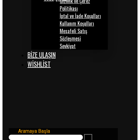
Gizlilik ve Çerez
Politikası
İptal ve İade Koşulları
Kullanım Koşulları
Mesafeli Satış
Sözleşmesi
Sevkiyat
BİZE ULAŞIN
WISHLIST
Aramaya Başla