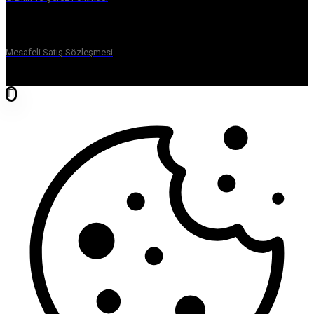
Mesafeli Satış Sözleşmesi