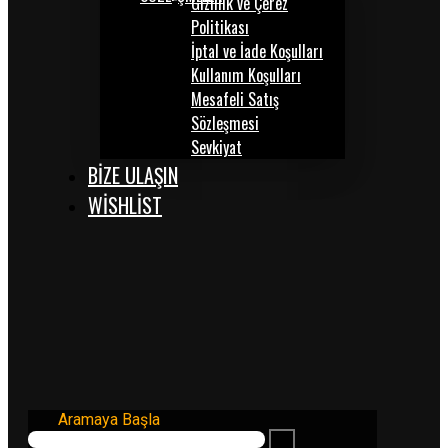
Gizlilik ve Çerez
Politikası
İptal ve İade Koşulları
Kullanım Koşulları
Mesafeli Satış
Sözleşmesi
Sevkiyat
BİZE ULAŞIN
WISHLIST
Aramaya Başla