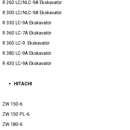
R 260 LC/NLC-9A Ekskavatör
R 300 LC/NLC-9A Ekskavatör
R 330 LC-9A Ekskavatör
R 360 LC-7A Ekskavatör
R 360 LC-9 Ekskavatör
R 380 LC-9A Ekskavatör
R 430 LC-9A Ekskavatör
HITACHI
ZW 150-6
ZW 150 PL-6
ZW 180-6