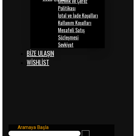
Gizlilik ve Çerez
Politikası
İptal ve İade Koşulları
Kullanım Koşulları
Mesafeli Satış
Sözleşmesi
Sevkiyat
BİZE ULAŞIN
WISHLIST
Aramaya Başla