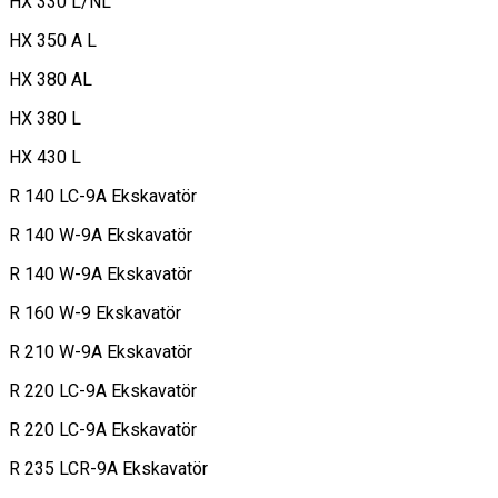
HX 330 L/NL
HX 350 A L
HX 380 AL
HX 380 L
HX 430 L
R 140 LC-9A Ekskavatör
R 140 W-9A Ekskavatör
R 140 W-9A Ekskavatör
R 160 W-9 Ekskavatör
R 210 W-9A Ekskavatör
R 220 LC-9A Ekskavatör
R 220 LC-9A Ekskavatör
R 235 LCR-9A Ekskavatör