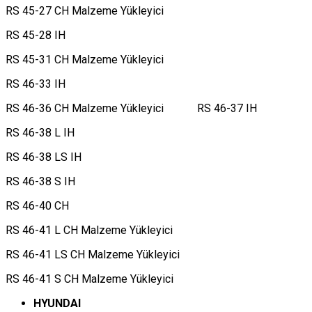
RS 45-27 CH Malzeme Yükleyici
RS 45-28 IH
RS 45-31 CH Malzeme Yükleyici
RS 46-33 IH
RS 46-36 CH Malzeme Yükleyici RS 46-37 IH
RS 46-38 L IH
RS 46-38 LS IH
RS 46-38 S IH
RS 46-40 CH
RS 46-41 L CH Malzeme Yükleyici
RS 46-41 LS CH Malzeme Yükleyici
RS 46-41 S CH Malzeme Yükleyici
HYUNDAI