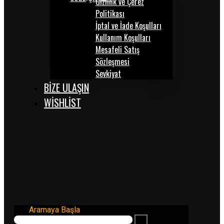
Gizlilik ve Çerez
Politikası
İptal ve İade Koşulları
Kullanım Koşulları
Mesafeli Satış
Sözleşmesi
Sevkiyat
BİZE ULAŞIN
WISHLIST
Aramaya Başla