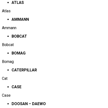
ATLAS
Atlas
AMMANN
Ammann
BOBCAT
Bobcat
BOMAG
Bomag
CATERPILLAR
Cat
CASE
Case
DOOSAN – DAEWO