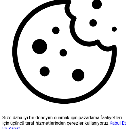
Size daha iyi bir deneyim sunmak için pazarlama faaliyetleri
için üçüncü taraf hizmetlerinden çerezler kullanıyoruz.
Kabul Et
ve Kapat