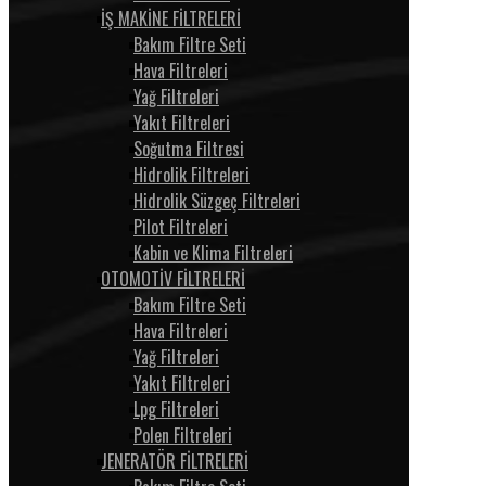
İŞ MAKİNE FİLTRELERİ
Bakım Filtre Seti
Hava Filtreleri
Yağ Filtreleri
Yakıt Filtreleri
Soğutma Filtresi
Hidrolik Filtreleri
Hidrolik Süzgeç Filtreleri
Pilot Filtreleri
Kabin ve Klima Filtreleri
OTOMOTİV FİLTRELERİ
Bakım Filtre Seti
Hava Filtreleri
Yağ Filtreleri
Yakıt Filtreleri
Lpg Filtreleri
Polen Filtreleri
JENERATÖR FİLTRELERİ