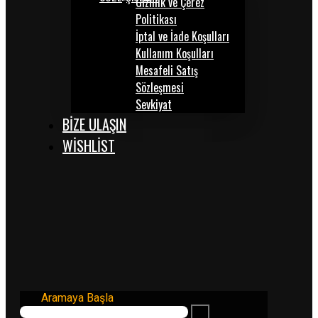
Gizlilik ve Çerez
Politikası
İptal ve İade Koşulları
Kullanım Koşulları
Mesafeli Satış
Sözleşmesi
Sevkiyat
BİZE ULAŞIN
WISHLIST
Aramaya Başla