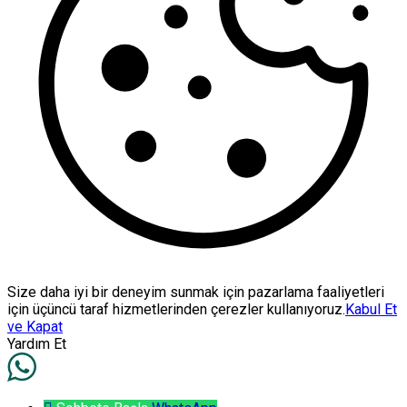
Size daha iyi bir deneyim sunmak için pazarlama faaliyetleri
için üçüncü taraf hizmetlerinden çerezler kullanıyoruz.
Kabul Et
ve Kapat
Yardım Et