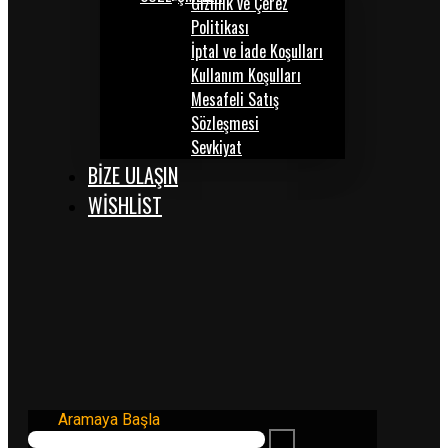
Gizlilik ve Çerez
Politikası
İptal ve İade Koşulları
Kullanım Koşulları
Mesafeli Satış
Sözleşmesi
Sevkiyat
BİZE ULAŞIN
WISHLIST
Aramaya Başla