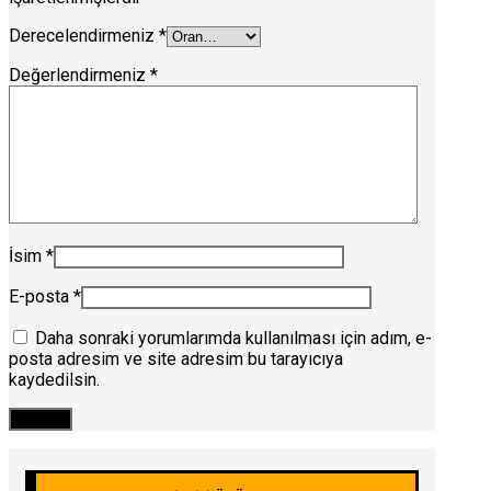
Derecelendirmeniz
*
Değerlendirmeniz
*
İsim
*
E-posta
*
Daha sonraki yorumlarımda kullanılması için adım, e-
posta adresim ve site adresim bu tarayıcıya
kaydedilsin.