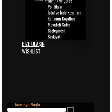
Gizlilik ve Çerez
Politikası
İptal ve İade Koşulları
Kullanım Koşulları
Mesafeli Satış
Sözleşmesi
Sevkiyat
BİZE ULAŞIN
WISHLIST
Aramaya Başla