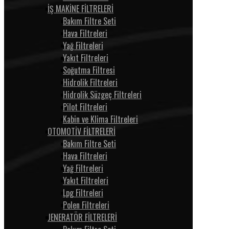
İŞ MAKİNE FİLTRELERİ
Bakım Filtre Seti
Hava Filtreleri
Yağ Filtreleri
Yakıt Filtreleri
Soğutma Filtresi
Hidrolik Filtreleri
Hidrolik Süzgeç Filtreleri
Pilot Filtreleri
Kabin ve Klima Filtreleri
OTOMOTİV FİLTRELERİ
Bakım Filtre Seti
Hava Filtreleri
Yağ Filtreleri
Yakıt Filtreleri
Lpg Filtreleri
Polen Filtreleri
JENERATÖR FİLTRELERİ