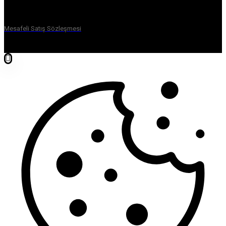
Mesafeli Satış Sözleşmesi