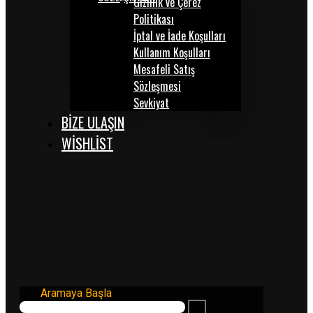
Gizlilik ve Çerez
Politikası
İptal ve İade Koşulları
Kullanım Koşulları
Mesafeli Satış
Sözleşmesi
Sevkiyat
BİZE ULAŞIN
WISHLIST
Aramaya Başla