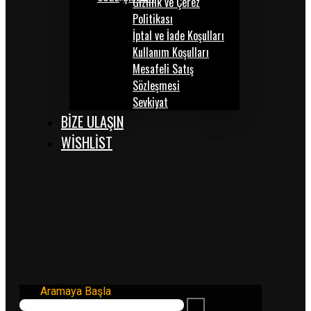
Gizlilik ve Çerez
Politikası
İptal ve İade Koşulları
Kullanım Koşulları
Mesafeli Satış
Sözleşmesi
Sevkiyat
BİZE ULAŞIN
WISHLIST
Aramaya Başla