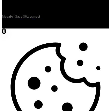
Mesafeli Satış Sözleşmesi