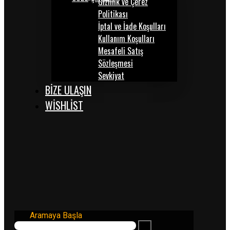
Gizlilik ve Çerez
Politikası
İptal ve İade Koşulları
Kullanım Koşulları
Mesafeli Satış
Sözleşmesi
Sevkiyat
BİZE ULAŞIN
WISHLIST
Aramaya Başla