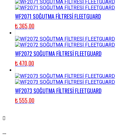
WF2071 SOĞUTMA FİLTRESİ FLEETGUARD
₺
365,00
WF2072 SOĞUTMA FİLTRESİ FLEETGUARD
₺
470,00
WF2073 SOĞUTMA FİLTRESİ FLEETGUARD
₺
555,00
...