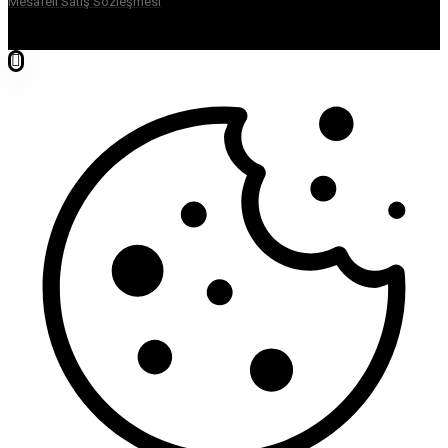
Mesafeli Satış Sözleşmesi