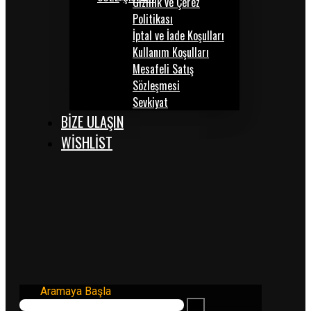
Gizlilik ve Çerez
Politikası
İptal ve İade Koşulları
Kullanım Koşulları
Mesafeli Satış
Sözleşmesi
Sevkiyat
BİZE ULAŞIN
WISHLIST
Aramaya Başla