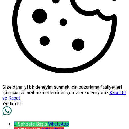
Size daha iyi bir deneyim sunmak için pazarlama faaliyetleri
için üçüncü taraf hizmetlerinden çerezler kullanıyoruz.
Kabul Et
ve Kapat
Yardım Et
Sohbete Başla
WhatsApp