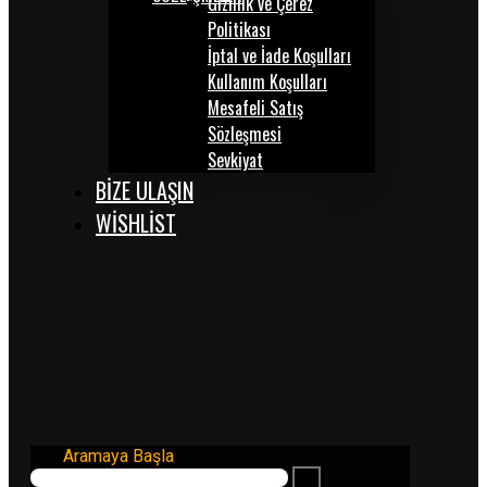
Gizlilik ve Çerez
Politikası
İptal ve İade Koşulları
Kullanım Koşulları
Mesafeli Satış
Sözleşmesi
Sevkiyat
BİZE ULAŞIN
WISHLIST
Aramaya Başla