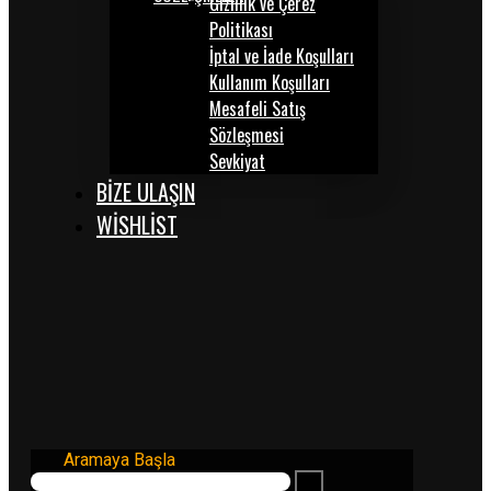
Gizlilik ve Çerez
Politikası
İptal ve İade Koşulları
Kullanım Koşulları
Mesafeli Satış
Sözleşmesi
Sevkiyat
BİZE ULAŞIN
WISHLIST
Aramaya Başla