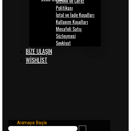
Gizlilik ve Çerez
Politikası
İptal ve İade Koşulları
Kullanım Koşulları
Mesafeli Satış
Sözleşmesi
Sevkiyat
BİZE ULAŞIN
WISHLIST
Aramaya Başla