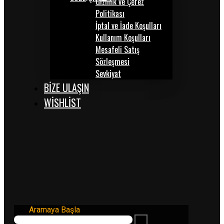
Gizlilik ve Çerez
Politikası
İptal ve İade Koşulları
Kullanım Koşulları
Mesafeli Satış
Sözleşmesi
Sevkiyat
BİZE ULAŞIN
WISHLIST
Aramaya Başla