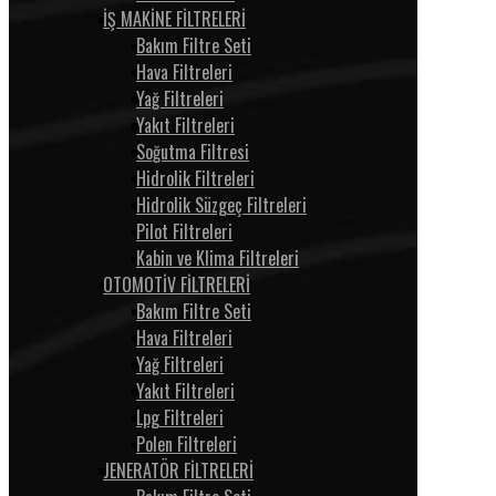
İŞ MAKİNE FİLTRELERİ
Bakım Filtre Seti
Hava Filtreleri
Yağ Filtreleri
Yakıt Filtreleri
Soğutma Filtresi
Hidrolik Filtreleri
Hidrolik Süzgeç Filtreleri
Pilot Filtreleri
Kabin ve Klima Filtreleri
OTOMOTİV FİLTRELERİ
Bakım Filtre Seti
Hava Filtreleri
Yağ Filtreleri
Yakıt Filtreleri
Lpg Filtreleri
Polen Filtreleri
JENERATÖR FİLTRELERİ