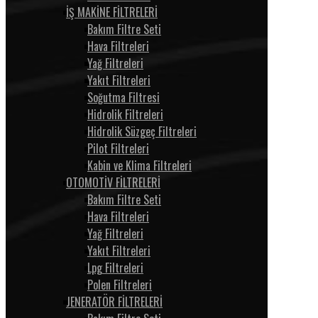
İŞ MAKİNE FİLTRELERİ
Bakım Filtre Seti
Hava Filtreleri
Yağ Filtreleri
Yakıt Filtreleri
Soğutma Filtresi
Hidrolik Filtreleri
Hidrolik Süzgeç Filtreleri
Pilot Filtreleri
Kabin ve Klima Filtreleri
OTOMOTİV FİLTRELERİ
Bakım Filtre Seti
Hava Filtreleri
Yağ Filtreleri
Yakıt Filtreleri
Lpg Filtreleri
Polen Filtreleri
JENERATÖR FİLTRELERİ