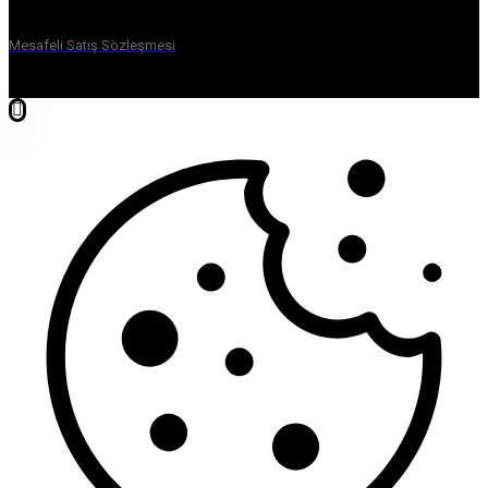
Mesafeli Satış Sözleşmesi