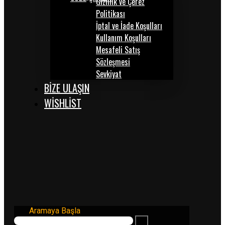
Gizlilik ve Çerez
Politikası
İptal ve İade Koşulları
Kullanım Koşulları
Mesafeli Satış
Sözleşmesi
Sevkiyat
BİZE ULAŞIN
WISHLIST
Aramaya Başla