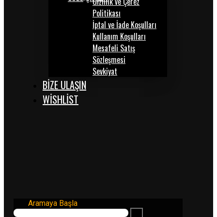
Gizlilik ve Çerez
Politikası
İptal ve İade Koşulları
Kullanım Koşulları
Mesafeli Satış
Sözleşmesi
Sevkiyat
BİZE ULAŞIN
WISHLIST
Aramaya Başla