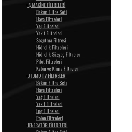
İŞ MAKİNE FİLTRELERİ
Bakım Filtre Seti
Hava Filtreleri
Yağ Filtreleri
Yakıt Filtreleri
Soğutma Filtresi
Hidrolik Filtreleri
Hidrolik Süzgeç Filtreleri
Pilot Filtreleri
Kabin ve Klima Filtreleri
OTOMOTİV FİLTRELERİ
Bakım Filtre Seti
Hava Filtreleri
Yağ Filtreleri
Yakıt Filtreleri
Lpg Filtreleri
Polen Filtreleri
JENERATÖR FİLTRELERİ