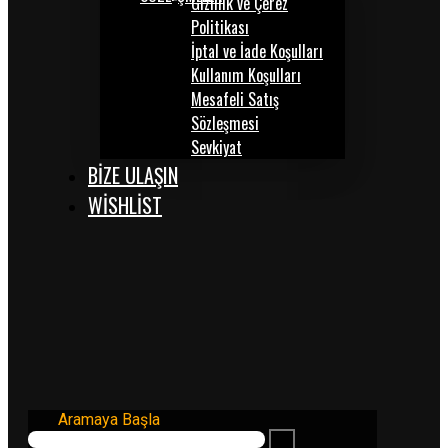
Gizlilik ve Çerez
Politikası
İptal ve İade Koşulları
Kullanım Koşulları
Mesafeli Satış
Sözleşmesi
Sevkiyat
BİZE ULAŞIN
WISHLIST
Aramaya Başla