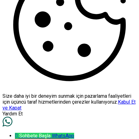
Size daha iyi bir deneyim sunmak için pazarlama faaliyetleri
için üçüncü taraf hizmetlerinden çerezler kullanıyoruz.
Kabul Et
ve Kapat
Yardım Et
Sohbete Başla
WhatsApp