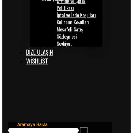
Gizlilik ve Çerez
Politikası
İptal ve İade Koşulları
Kullanım Koşulları
Mesafeli Satış
Sözleşmesi
Sevkiyat
BİZE ULAŞIN
WISHLIST
Aramaya Başla