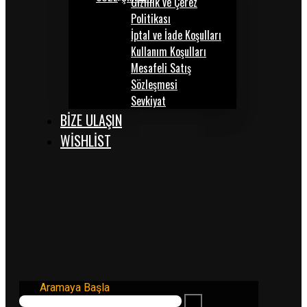
Gizlilik ve Çerez
Politikası
İptal ve İade Koşulları
Kullanım Koşulları
Mesafeli Satış
Sözleşmesi
Sevkiyat
BİZE ULAŞIN
WISHLIST
Aramaya Başla