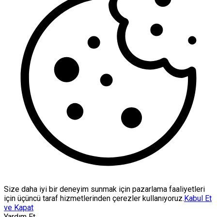
Size daha iyi bir deneyim sunmak için pazarlama faaliyetleri
için üçüncü taraf hizmetlerinden çerezler kullanıyoruz.
Kabul Et
ve Kapat
Yardım Et