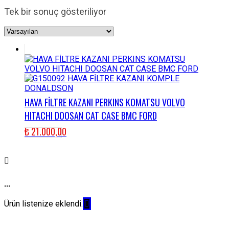
Tek bir sonuç gösteriliyor
HAVA FİLTRE KAZANI PERKINS KOMATSU VOLVO
HITACHI DOOSAN CAT CASE BMC FORD
₺
21.000,00
...
Ürün listenize eklendi.