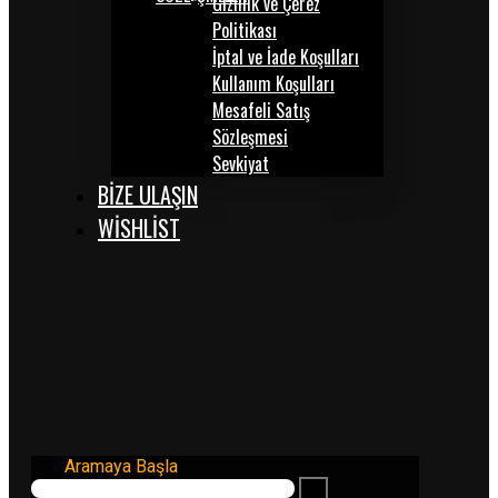
Gizlilik ve Çerez
Politikası
İptal ve İade Koşulları
Kullanım Koşulları
Mesafeli Satış
Sözleşmesi
Sevkiyat
BİZE ULAŞIN
WISHLIST
Aramaya Başla