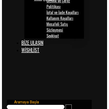
Gizlilik ve Çerez
Politikası
İptal ve İade Koşulları
Kullanım Koşulları
Mesafeli Satış
Sözleşmesi
Sevkiyat
BİZE ULAŞIN
WISHLIST
Aramaya Başla