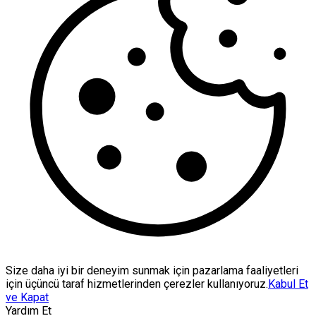
Size daha iyi bir deneyim sunmak için pazarlama faaliyetleri
için üçüncü taraf hizmetlerinden çerezler kullanıyoruz.
Kabul Et
ve Kapat
Yardım Et