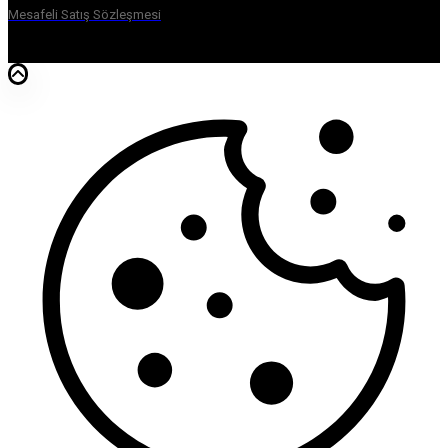
Mesafeli Satış Sözleşmesi