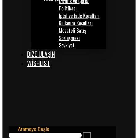
Gizlilik ve Çerez
Politikası
İptal ve İade Koşulları
Kullanım Koşulları
Mesafeli Satış
Sözleşmesi
Sevkiyat
BİZE ULAŞIN
WISHLIST
Aramaya Başla