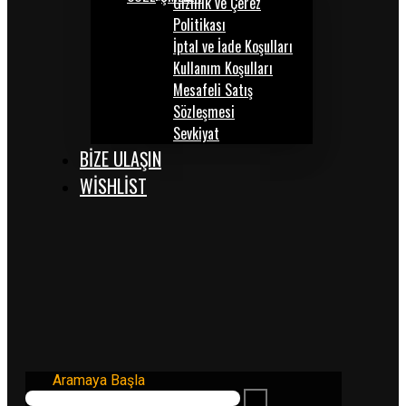
Gizlilik ve Çerez
Politikası
İptal ve İade Koşulları
Kullanım Koşulları
Mesafeli Satış
Sözleşmesi
Sevkiyat
BİZE ULAŞIN
WISHLIST
Aramaya Başla