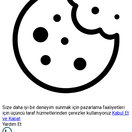
Size daha iyi bir deneyim sunmak için pazarlama faaliyetleri
için üçüncü taraf hizmetlerinden çerezler kullanıyoruz.
Kabul Et
ve Kapat
Yardım Et