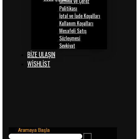
Gizlilik ve Çerez
Politikası
İptal ve İade Koşulları
Kullanım Koşulları
Mesafeli Satış
Sözleşmesi
Sevkiyat
BİZE ULAŞIN
WISHLIST
Aramaya Başla