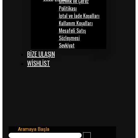
Gizlilik ve Çerez
Politikası
İptal ve İade Koşulları
Kullanım Koşulları
Mesafeli Satış
Sözleşmesi
Sevkiyat
BİZE ULAŞIN
WISHLIST
Aramaya Başla