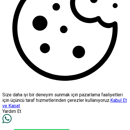
Size daha iyi bir deneyim sunmak için pazarlama faaliyetleri
için üçüncü taraf hizmetlerinden çerezler kullanıyoruz.
Kabul Et
ve Kapat
Yardım Et