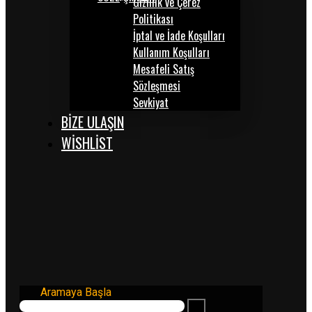
Gizlilik ve Çerez
Politikası
İptal ve İade Koşulları
Kullanım Koşulları
Mesafeli Satış
Sözleşmesi
Sevkiyat
BİZE ULAŞIN
WISHLIST
Aramaya Başla