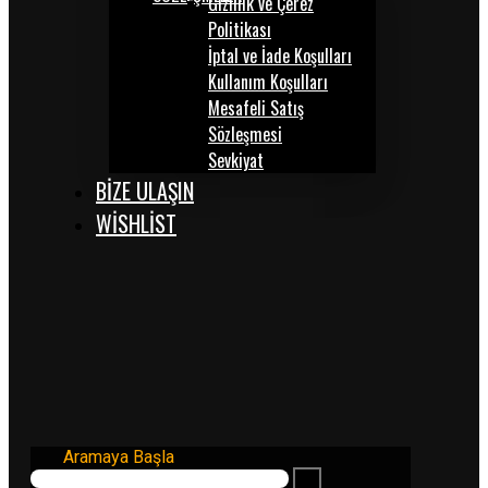
Gizlilik ve Çerez
Politikası
İptal ve İade Koşulları
Kullanım Koşulları
Mesafeli Satış
Sözleşmesi
Sevkiyat
BİZE ULAŞIN
WISHLIST
Aramaya Başla